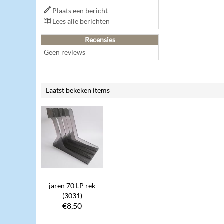
Plaats een bericht
Lees alle berichten
Recensies
Geen reviews
Laatst bekeken items
jaren 70 LP rek
(3031)
€
8,50