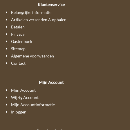
Klantenservice
Belangrijke informatie
Artikelen verzenden & ophalen
Betalen
Privacy
Gastenboek
Sitemap
Algemene voorwaarden
Contact
Mijn Account
Mijn Account
Wijzig Account
Mijn Accountinformatie
Inloggen