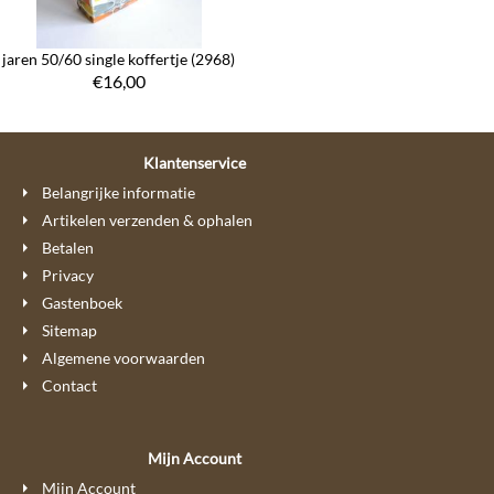
jaren 50/60 single koffertje (2968)
€
16,00
Klantenservice
Belangrijke informatie
Artikelen verzenden & ophalen
Betalen
Privacy
Gastenboek
Sitemap
Algemene voorwaarden
Contact
Mijn Account
Mijn Account