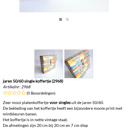
jaren 50/60 single koffertje (2968)
Artikelnr:
2968
(0 Beoordelingen)
Zeer mooi platenkoffertje
voor singles
uit de jaren 50/60.
De bekleding van het koffertje heeft een bijzondere mooie print met
mintkleuren banen.
Het koffertje is in nette vintage staat.
De afmetingen zijn 20 cm bij 20 cm en 7 cm diep