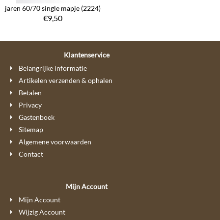
jaren 60/70 single mapje (2224)
€
9,50
Klantenservice
Belangrijke informatie
Artikelen verzenden & ophalen
Betalen
Privacy
Gastenboek
Sitemap
Algemene voorwaarden
Contact
Mijn Account
Mijn Account
Wijzig Account