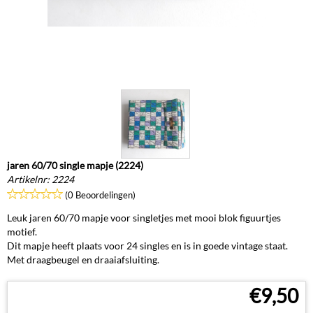
jaren 60/70 single mapje (2224)
Artikelnr:
2224
(0 Beoordelingen)
Leuk jaren 60/70 mapje voor singletjes met mooi blok figuurtjes
motief.
Dit mapje heeft plaats voor 24 singles en is in goede vintage staat.
Met draagbeugel en draaiafsluiting.
€
9,50