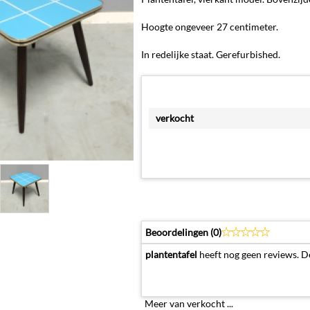
Hoogte ongeveer 27 centimeter.
In redelijke staat. Gerefurbished.
verkocht
Beoordelingen (
0
)
plantentafel
heeft nog geen reviews. D
Meer van verkocht ...