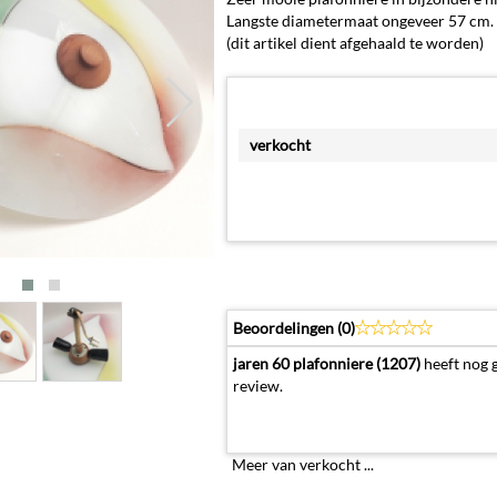
Langste diametermaat ongeveer 57 cm.
(dit artikel dient afgehaald te worden)
verkocht
Beoordelingen (
0
)
jaren 60 plafonniere (1207)
heeft nog 
review.
Meer van verkocht ...