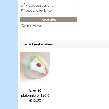
Plaats een bericht
Lees alle berichten
Recensies
Geen reviews
Laatst bekeken items
jaren 60
plafonniere (1207)
€
45,00