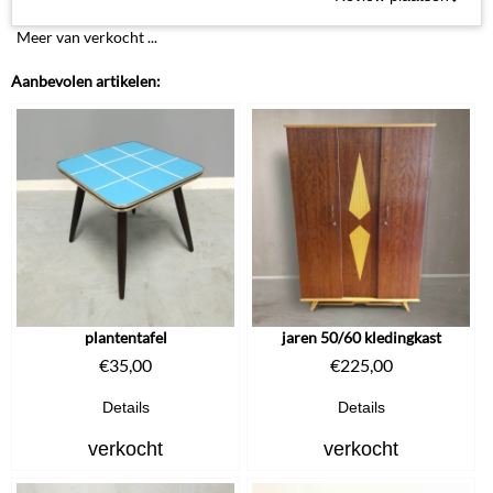
Meer van verkocht ...
Aanbevolen artikelen:
plantentafel
jaren 50/60 kledingkast
€
35,00
€
225,00
Details
Details
verkocht
verkocht