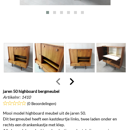
jaren 50 highboard bergmeubel
Artikelnr:
1410
(0 Beoordelingen)
Mooi model highboard meubel uit de jaren 50.
Dit bergmeubel heeft een kastdeurtje links, twee laden onder en
rechts een drankenkastje met klep.