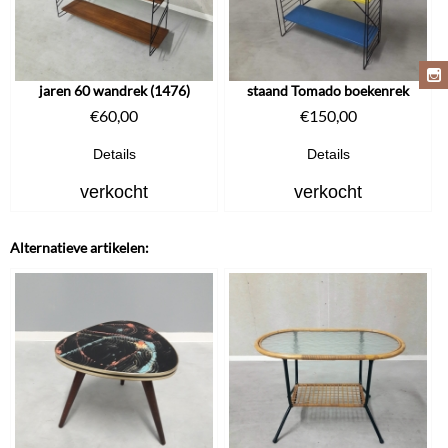
jaren 60 wandrek (1476)
staand Tomado boekenrek
€
60,00
€
150,00
Details
Details
verkocht
verkocht
Alternatieve artikelen: