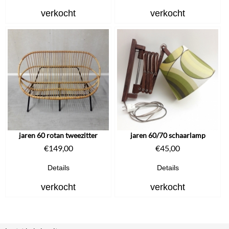
verkocht
verkocht
jaren 60 rotan tweezitter
jaren 60/70 schaarlamp
€
149,00
€
45,00
Details
Details
verkocht
verkocht