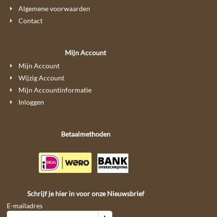
Algemene voorwaarden
Contact
Mijn Account
Mijn Account
Wijzig Account
Mijn Accountinformatie
Inloggen
Betaalmethoden
Schrijf je hier in voor onze Nieuwsbrief
E-mailadres