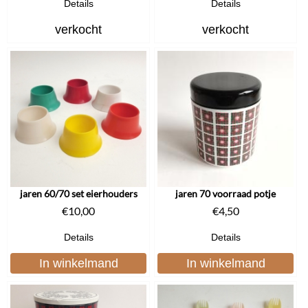
Details
Details
verkocht
verkocht
jaren 60/70 set eierhouders
jaren 70 voorraad potje
€
10,00
€
4,50
Details
Details
In winkelmand
In winkelmand