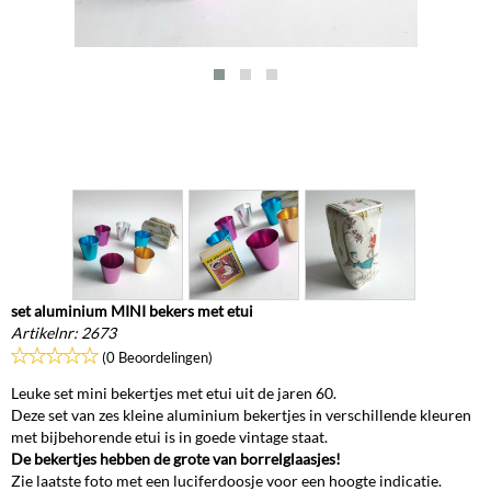
set aluminium MINI bekers met etui
Artikelnr:
2673
(0 Beoordelingen)
Leuke set mini bekertjes met etui uit de jaren 60.
Deze set van zes kleine aluminium bekertjes in verschillende kleuren
met bijbehorende etui is in goede vintage staat.
De bekertjes hebben de grote van borrelglaasjes!
Zie laatste foto met een luciferdoosje voor een hoogte indicatie.