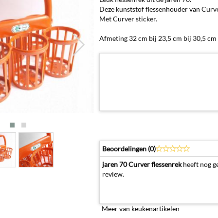
Deze kunststof flessenhouder van Curver 
Met Curver sticker.
Afmeting 32 cm bij 23,5 cm bij 30,5 cm
Beoordelingen (
0
)
jaren 70 Curver flessenrek
heeft nog g
review.
Meer van keukenartikelen