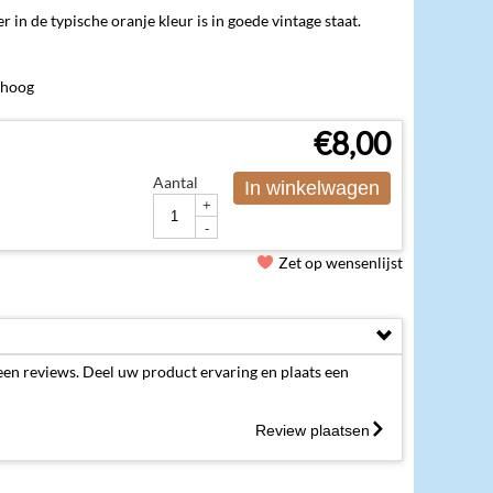
in de typische oranje kleur is in goede vintage staat.
 hoog
€
8,00
Aantal
In winkelwagen
+
-
Zet op wensenlijst
een reviews. Deel uw product ervaring en plaats een
Review plaatsen