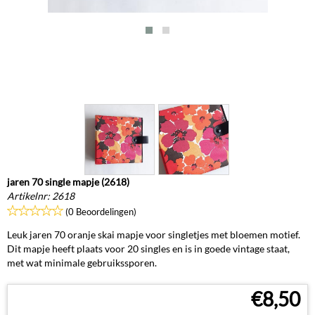
jaren 70 single mapje (2618)
Artikelnr:
2618
(0 Beoordelingen)
Leuk jaren 70 oranje skai mapje voor singletjes met bloemen motief.
Dit mapje heeft plaats voor 20 singles en is in goede vintage staat,
met wat minimale gebruikssporen.
€
8,50