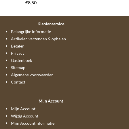
€
8,50
Klantenservice
Belangrijke informatie
Artikelen verzenden & ophalen
Betalen
Privacy
Gastenboek
Sitemap
Algemene voorwaarden
Contact
Mijn Account
Mijn Account
Wijzig Account
Mijn Accountinformatie