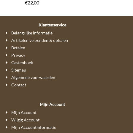
€
22,00
Klantenservice
Belangrijke informatie
Artikelen verzenden & ophalen
Betalen
Privacy
Gastenboek
Sitemap
Algemene voorwaarden
Contact
Mijn Account
Mijn Account
Wijzig Account
Mijn Accountinformatie