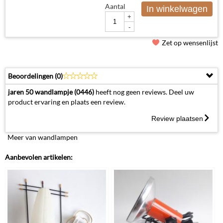
Aantal
In winkelwagen
+
-
Zet op wensenlijst
Beoordelingen (
0
)
jaren 50 wandlampje (0446)
heeft nog geen reviews. Deel uw
product ervaring en plaats een review.
Review plaatsen
Meer van wandlampen
Aanbevolen artikelen: