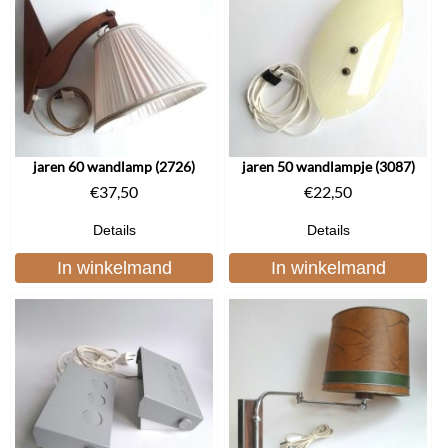
jaren 60 wandlamp (2726)
jaren 50 wandlampje (3087)
€
37,50
€
22,50
Details
Details
In winkelmand
In winkelmand