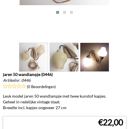
jaren 50 wandlampje (0446)
Artikelnr:
0446
(0 Beoordelingen)
Leuk model jaren 50 wandlampje met twee kunstof kapjes.
Geheel in redelijke vintage staat.
Breedte incl. kapjes ongeveer 27 cm
€
22,00