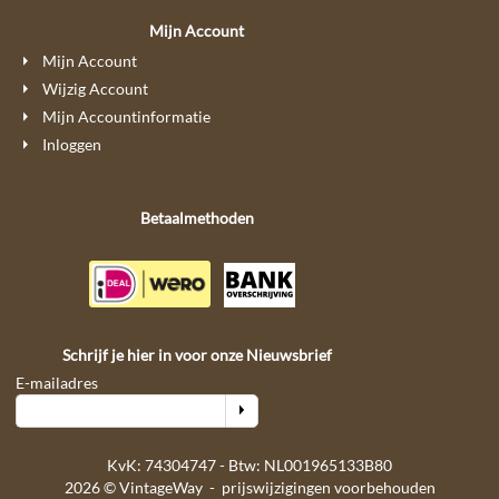
Mijn Account
Mijn Account
Wijzig Account
Mijn Accountinformatie
Inloggen
Betaalmethoden
Schrijf je hier in voor onze Nieuwsbrief
E-mailadres
KvK: 74304747 - Btw: NL001965133B80
2026 © VintageWay - prijswijzigingen voorbehouden