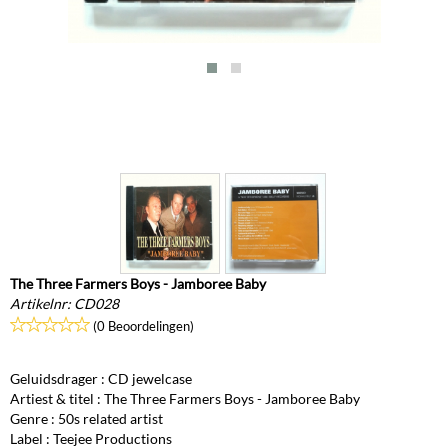
The Three Farmers Boys - Jamboree Baby
Artikelnr:
CD028
(0 Beoordelingen)
Geluidsdrager : CD jewelcase
Artiest & titel : The Three Farmers Boys - Jamboree Baby
Genre : 50s related artist
Label : Teejee Productions