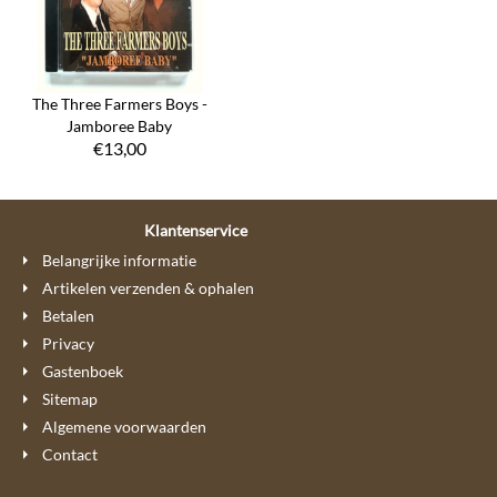
The Three Farmers Boys -
Jamboree Baby
€
13,00
Klantenservice
Belangrijke informatie
Artikelen verzenden & ophalen
Betalen
Privacy
Gastenboek
Sitemap
Algemene voorwaarden
Contact