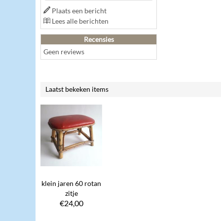
Plaats een bericht
Lees alle berichten
Recensies
Geen reviews
Laatst bekeken items
klein jaren 60 rotan
zitje
€
24,00