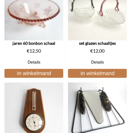
jaren 60 bonbon schaal
set glazen schaaltjes
€
12,50
€
12,00
Details
Details
In winkelmand
In winkelmand