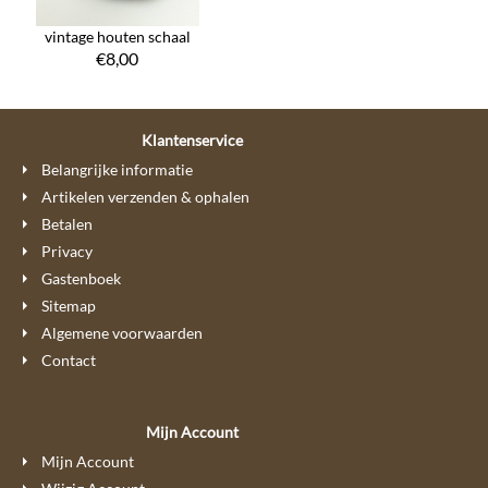
vintage houten schaal
€
8,00
Klantenservice
Belangrijke informatie
Artikelen verzenden & ophalen
Betalen
Privacy
Gastenboek
Sitemap
Algemene voorwaarden
Contact
Mijn Account
Mijn Account