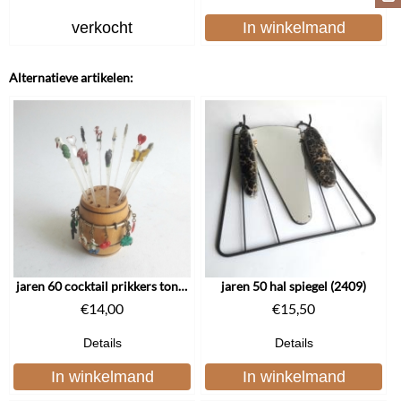
verkocht
In winkelmand
Alternatieve artikelen:
jaren 60 cocktail prikkers tonnetje
jaren 50 hal spiegel (2409)
€
14,00
€
15,50
Details
Details
In winkelmand
In winkelmand