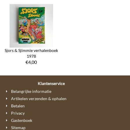
Sjors & Sjimmie verhalenboek
1978
€
4,00
Klantenservice
Belangrijke informatie
Artikelen verzenden & ophalen
Betalen
Privacy
Gastenboek
Sitemap