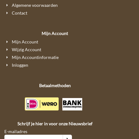
Algemene voorwaarden
Contact
Mijn Account
Mijn Account
Wijzig Account
Mijn Accountinformatie
Inloggen
Betaalmethoden
Schrijf je hier in voor onze Nieuwsbrief
E-mailadres