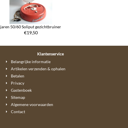
jaren 50/60 Soliput gezichtbruiner
€
19,50
Klantenservice
Belangrijke informatie
Artikelen verzenden & ophalen
Betalen
Privacy
Gastenboek
Sitemap
Algemene voorwaarden
Contact