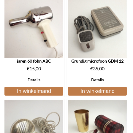
jaren 60 fohn ABC
Grundig microfoon GDM 12
€
15,00
€
35,00
Details
Details
In winkelmand
In winkelmand