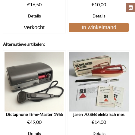
€
16,50
€
10,00
Details
Details
verkocht
In winkelmand
Alternatieve artikelen:
Dictaphone Time-Master 1955
jaren 70 SEB elektrisch mes
€
49,00
€
14,00
Details
Details