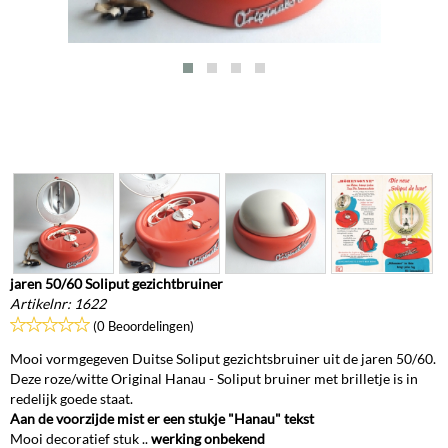
jaren 50/60 Soliput gezichtbruiner
Artikelnr:
1622
(0 Beoordelingen)
Mooi vormgegeven Duitse Soliput gezichtsbruiner uit de jaren 50/60.
Deze roze/witte Original Hanau - Soliput bruiner met brilletje is in
redelijk goede staat.
Aan de voorzijde mist er een stukje "Hanau" tekst
Mooi decoratief stuk ..
werking onbekend