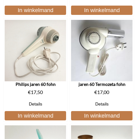
In winkelmand
In winkelmand
Philips jaren 60 fohn
jaren 60 Termozeta fohn
€
17,50
€
17,00
Details
Details
In winkelmand
In winkelmand