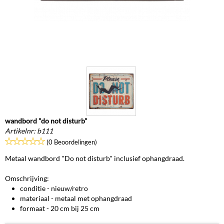
wandbord "do not disturb"
Artikelnr:
b111
(0 Beoordelingen)
Metaal wandbord "Do not disturb" inclusief ophangdraad.
Omschrijving:
conditie - nieuw/retro
materiaal - metaal met ophangdraad
formaat - 20 cm bij 25 cm