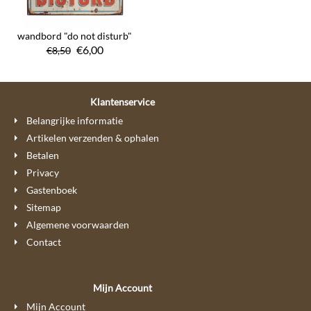
wandbord "do not disturb"
€
6,00
€
8,50
Klantenservice
Belangrijke informatie
Artikelen verzenden & ophalen
Betalen
Privacy
Gastenboek
Sitemap
Algemene voorwaarden
Contact
Mijn Account
Mijn Account