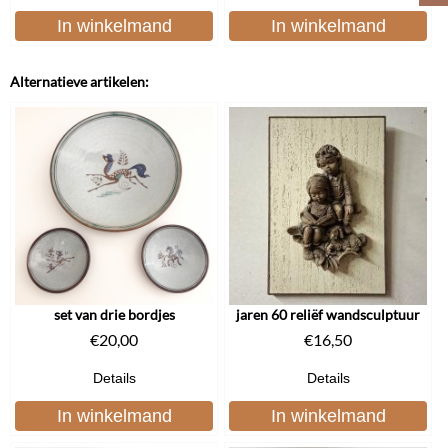
In winkelmand
In winkelmand
Alternatieve artikelen:
set van drie bordjes
jaren 60 reliëf wandsculptuur
€
20,00
€
16,50
Details
Details
In winkelmand
In winkelmand