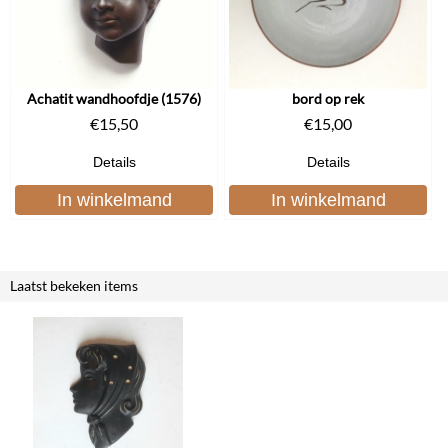
Achatit wandhoofdje (1576)
bord op rek
€
15,50
€
15,00
Details
Details
In winkelmand
In winkelmand
Laatst bekeken items