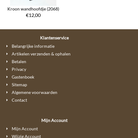
Kroon wandhoofdje (2068)
€
12,00
Klantenservice
Belangrijke informatie
Artikelen verzenden & ophalen
Betalen
Privacy
Gastenboek
Sitemap
Algemene voorwaarden
Contact
Mijn Account
Mijn Account
Wijzig Account