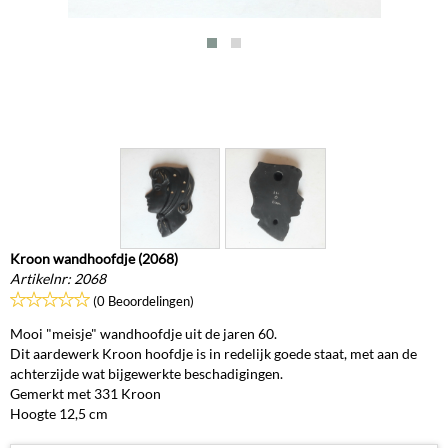
Kroon wandhoofdje (2068)
Artikelnr:
2068
(0 Beoordelingen)
Mooi "meisje" wandhoofdje uit de jaren 60.
Dit aardewerk Kroon hoofdje is in redelijk goede staat, met aan de
achterzijde wat bijgewerkte beschadigingen.
Gemerkt met 331 Kroon
Hoogte 12,5 cm