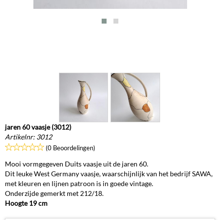
jaren 60 vaasje (3012)
Artikelnr:
3012
(0 Beoordelingen)
Mooi vormgegeven Duits vaasje uit de jaren 60.
Dit leuke West Germany vaasje, waarschijnlijk van het bedrijf SAWA,
met kleuren en lijnen patroon is in goede vintage.
Onderzijde gemerkt met 212/18.
Hoogte 19 cm