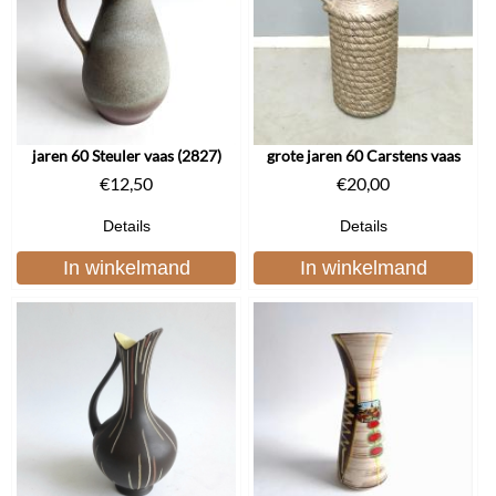
jaren 60 Steuler vaas (2827)
grote jaren 60 Carstens vaas
€
12,50
€
20,00
Details
Details
In winkelmand
In winkelmand