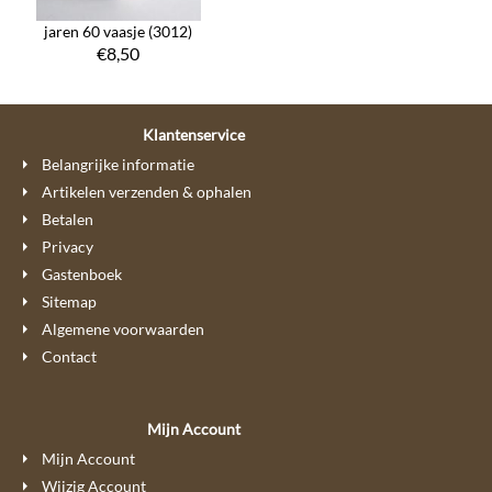
jaren 60 vaasje (3012)
€
8,50
Klantenservice
Belangrijke informatie
Artikelen verzenden & ophalen
Betalen
Privacy
Gastenboek
Sitemap
Algemene voorwaarden
Contact
Mijn Account
Mijn Account
Wijzig Account