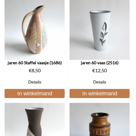
jaren 60 Staffel vaasje (1686)
jaren 60 vaas (2516)
€
8,50
€
12,50
Details
Details
In winkelmand
In winkelmand