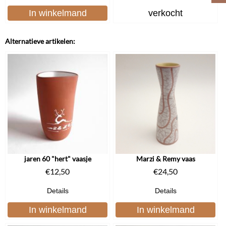
In winkelmand
verkocht
Alternatieve artikelen:
jaren 60 "hert" vaasje
Marzi & Remy vaas
€
12,50
€
24,50
Details
Details
In winkelmand
In winkelmand