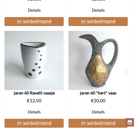
Details
Details
In winkelmand
In winkelmand
jaren 60 Ravelli vaasje
jaren 60 "hert" vaas
€
12,50
€
20,00
Details
Details
In winkelmand
In winkelmand