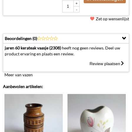
+
-
Zet op wensenlijst
Beoordelingen (
0
)
jaren 60 kerateak vaasje (2308)
heeft nog geen reviews. Deel uw
product ervaring en plaats een review.
Review plaatsen
Meer van vazen
Aanbevolen artikelen: