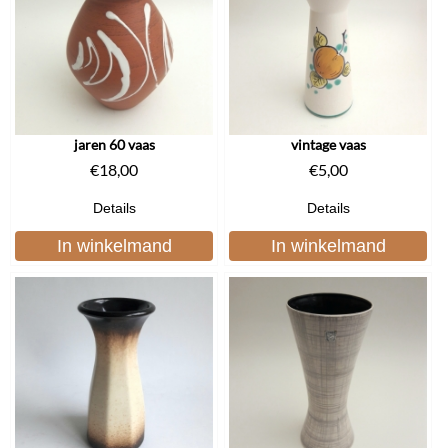
jaren 60 vaas
vintage vaas
€
18,00
€
5,00
Details
Details
In winkelmand
In winkelmand