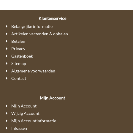
Klantenservice
Belangrijke informatie
Artikelen verzenden & ophalen
Betalen
Privacy
Gastenboek
Sitemap
Algemene voorwaarden
Contact
Mijn Account
Mijn Account
Wijzig Account
Mijn Accountinformatie
Inloggen