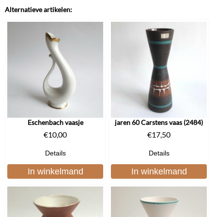
Alternatieve artikelen:
Eschenbach vaasje
jaren 60 Carstens vaas (2484)
€
10,00
€
17,50
Details
Details
In winkelmand
In winkelmand