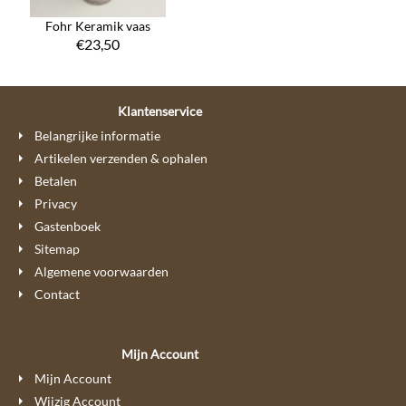
Fohr Keramik vaas
€
23,50
Klantenservice
Belangrijke informatie
Artikelen verzenden & ophalen
Betalen
Privacy
Gastenboek
Sitemap
Algemene voorwaarden
Contact
Mijn Account
Mijn Account
Wijzig Account