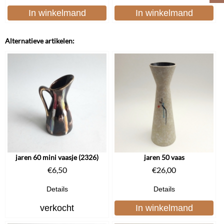
In winkelmand
In winkelmand
Alternatieve artikelen:
jaren 60 mini vaasje (2326)
jaren 50 vaas
€
6,50
€
26,00
Details
Details
verkocht
In winkelmand