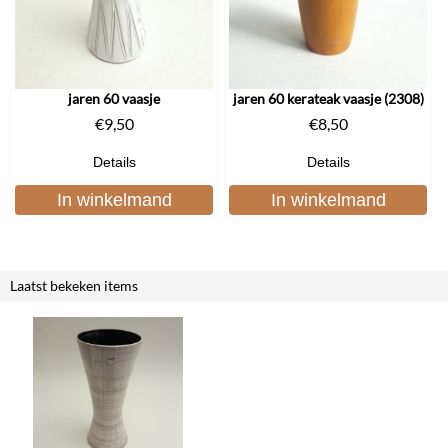
jaren 60 vaasje
jaren 60 kerateak vaasje (2308)
€
9,50
€
8,50
Details
Details
In winkelmand
In winkelmand
Laatst bekeken items