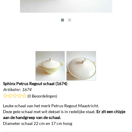
Sphinx Petrus Regout schaal (1674)
Artikelnr:
1674
(0 Beoordelingen)
Leuke schaal van het merk Petrus Regout Maastricht.
Deze gele schaal met wit deksel is in redelijke staat.
Er zit een chipje
aan de handgreep van de schaal.
Diameter schaal 22 cm en 17 cm hoog