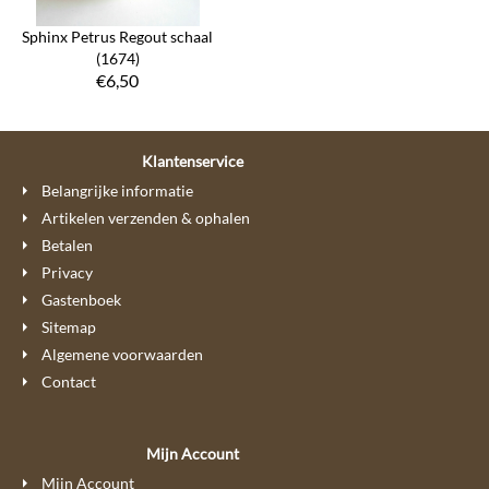
Sphinx Petrus Regout schaal
(1674)
€
6,50
Klantenservice
Belangrijke informatie
Artikelen verzenden & ophalen
Betalen
Privacy
Gastenboek
Sitemap
Algemene voorwaarden
Contact
Mijn Account
Mijn Account