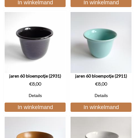
In winkelmand
In winkelmand
jaren 60 bloempotje (2931)
jaren 60 bloempotje (2911)
€
8,00
€
8,00
Details
Details
In winkelmand
In winkelmand