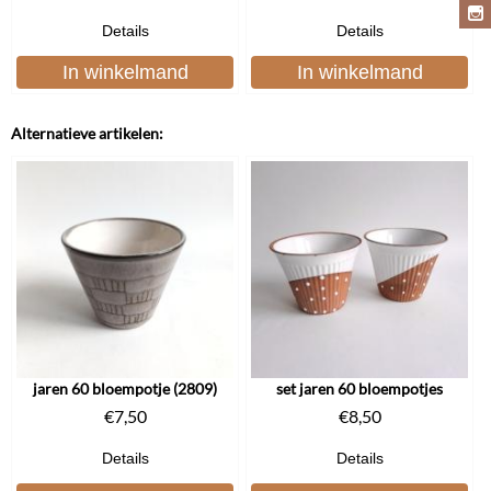
Details
Details
In winkelmand
In winkelmand
Alternatieve artikelen:
jaren 60 bloempotje (2809)
set jaren 60 bloempotjes
€
7,50
€
8,50
Details
Details