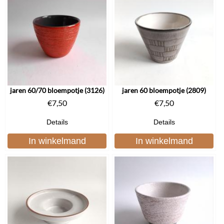
jaren 60/70 bloempotje (3126)
jaren 60 bloempotje (2809)
€
7,50
€
7,50
Details
Details
In winkelmand
In winkelmand