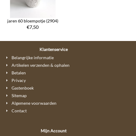
jaren 60 bloempotje (2904)
€
7,50
Klantenservice
Belangrijke informatie
Artikelen verzenden & ophalen
Betalen
Privacy
Gastenboek
Sitemap
Algemene voorwaarden
Contact
Mijn Account