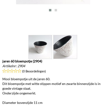
jaren 60 bloempotje (2904)
Artikelnr:
2904
(0 Beoordelingen)
Mooi bloempotje uit de jaren 60.
Dit bloempotje met witte stippen motief en zwarte binnenzijde is in
goede vintage staat.
Onderzijde ongemerkt.
Diameter bovenzijde 11 cm