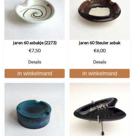
jaren 60 asbakje (2273)
jaren 60 Steuler asbak
€
7,50
€
6,00
Details
Details
In winkelmand
In winkelmand