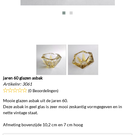
jaren 60 glazen asbak
Artikelnr:
3061
(0 Beoordelingen)
Mooie glazen asbak uit de jaren 60.
Deze asbak in geel glas is zeer mooi zeskantig vormgegeven en in
nette vintage staat.
Afmeting bovenzijde 10,2 cm en 7 cm hoog