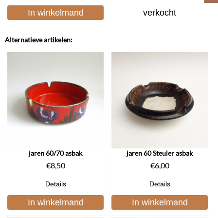
In winkelmand
verkocht
Alternatieve artikelen:
jaren 60/70 asbak
jaren 60 Steuler asbak
€
8,50
€
6,00
Details
Details
In winkelmand
In winkelmand