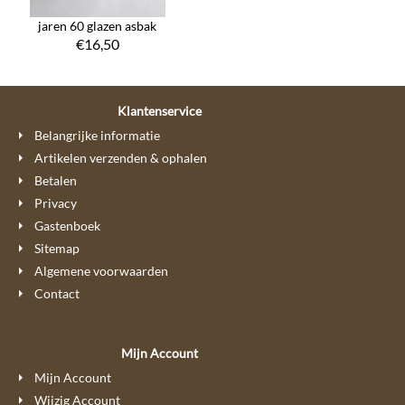
jaren 60 glazen asbak
€
16,50
Klantenservice
Belangrijke informatie
Artikelen verzenden & ophalen
Betalen
Privacy
Gastenboek
Sitemap
Algemene voorwaarden
Contact
Mijn Account
Mijn Account
Wijzig Account